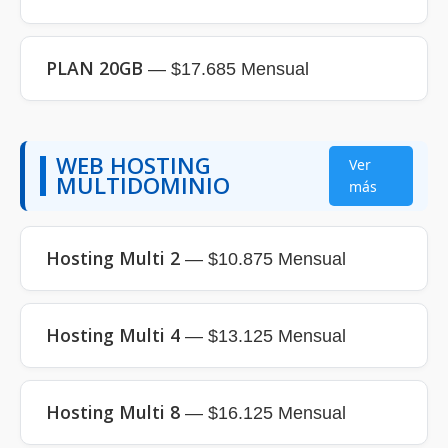
PLAN 20GB
— $17.685 Mensual
WEB HOSTING
Ver
MULTIDOMINIO
más
Hosting Multi 2
— $10.875 Mensual
Hosting Multi 4
— $13.125 Mensual
Hosting Multi 8
— $16.125 Mensual