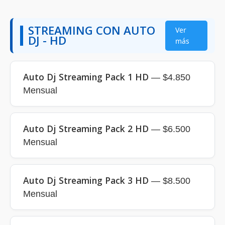
STREAMING CON AUTO
Ver
DJ - HD
más
Auto Dj Streaming Pack 1 HD
— $4.850
Mensual
Auto Dj Streaming Pack 2 HD
— $6.500
Mensual
Auto Dj Streaming Pack 3 HD
— $8.500
Mensual