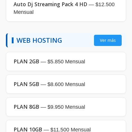
Auto Dj Streaming Pack 4 HD
— $12.500
Mensual
WEB HOSTING
Ver más
PLAN 2GB
— $5.850 Mensual
PLAN 5GB
— $8.600 Mensual
PLAN 8GB
— $9.950 Mensual
PLAN 10GB
— $11.500 Mensual