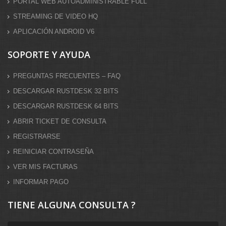
PORTAL WEB AUTOADMINISTRABLE FULL
STREAMING DE VIDEO HQ
APLICACIÓN ANDROID V6
SOPORTE Y AYUDA
PREGUNTAS FRECUENTES – FAQ
DESCARGAR RUSTDESK 32 BITS
DESCARGAR RUSTDESK 64 BITS
ABRIR TICKET DE CONSULTA
REGISTRARSE
REINICIAR CONTRASEÑA
VER MIS FACTURAS
INFORMAR PAGO
TIENE ALGUNA CONSULTA ?