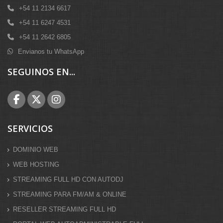
+54 11 2134 6617
+54 11 6247 4531
+54 11 2642 6805
Envianos tu WhatsApp
SEGUINOS EN...
SERVICIOS
DOMINIO WEB
WEB HOSTING
STREAMING FULL HD CON AUTODJ
STREAMING PARA FM/AM & ONLINE
RESELLER STREAMING FULL HD