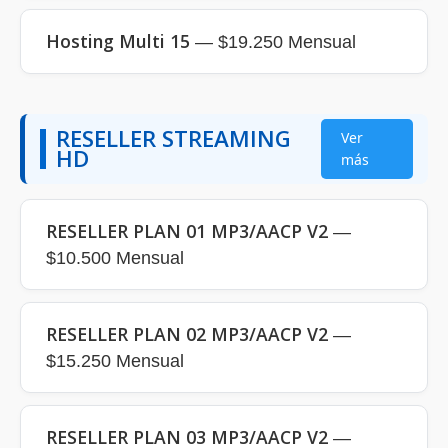
Hosting Multi 15
— $19.250 Mensual
RESELLER STREAMING
Ver
HD
más
RESELLER PLAN 01 MP3/AACP V2
—
$10.500 Mensual
RESELLER PLAN 02 MP3/AACP V2
—
$15.250 Mensual
RESELLER PLAN 03 MP3/AACP V2
—