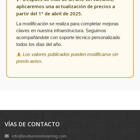
aplicaremos una actualización de precios a
partir del 1° de abril de 2025.
La modificación se realiza para completar mejoras
claves en nuestra infraestructura. Seguimos
acompañándote con soporte técnico personalizado
todos los días del año.
Los valores publicados pueden modificarse sin
previo aviso.
VÍAS DE CONTACTO
info@evolucionstreaming.com