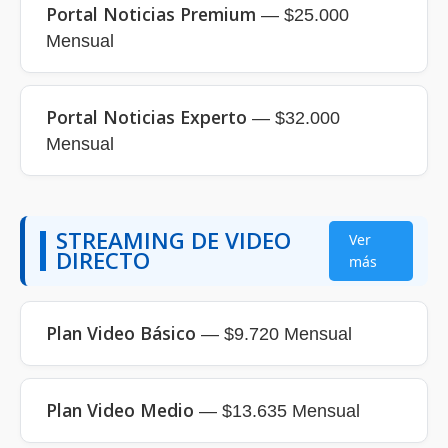
Portal Noticias Premium
— $25.000
Mensual
Portal Noticias Experto
— $32.000
Mensual
STREAMING DE VIDEO
Ver
DIRECTO
más
Plan Video Básico
— $9.720 Mensual
Plan Video Medio
— $13.635 Mensual