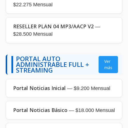
$22.275 Mensual
RESELLER PLAN 04 MP3/AACP V2
—
$28.500 Mensual
PORTAL AUTO
Ver
ADMINISTRABLE FULL +
más
STREAMING
Portal Noticias Inicial
— $9.200 Mensual
Portal Noticias Básico
— $18.000 Mensual