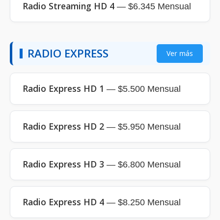
Radio Streaming HD 4
— $6.345 Mensual
RADIO EXPRESS
Ver más
Radio Express HD 1
— $5.500 Mensual
Radio Express HD 2
— $5.950 Mensual
Radio Express HD 3
— $6.800 Mensual
Radio Express HD 4
— $8.250 Mensual