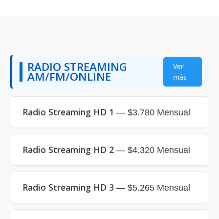
RADIO STREAMING
Ver
AM/FM/ONLINE
más
Radio Streaming HD 1
— $3.780 Mensual
Radio Streaming HD 2
— $4.320 Mensual
Radio Streaming HD 3
— $5.265 Mensual